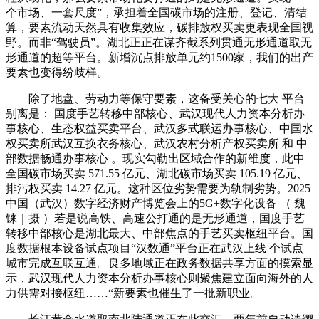
个市场、一套尺度”，承担着全国碳市场的注册、登记、清结
算，要素流动天然具有收集效应，碳排放权买卖更表现全国视
野。而非“驾驶员”。湖北正正在谋齐截系列贯通无形通道取无
形通道的超等平台。新增沉点排放单元约1500家，我们的出产
要素也变得纷歧样。
除了地盘、劳动力等保守要素，这备受关心的七大 平台
别离是： 国度手艺转移中部核心、武汉现代人力资本分析办
事核心、生态权益买卖平台、武汉多式联运办事核心、中国水
权买卖所武汉互换衣务核心、武汉农村分析产权买卖所 和 中
部数据畅通办事核心 。现实勾勒出区域合作的新维度，此中
全国碳市场买卖 571.55 亿元、湖北碳市场买卖 105.19 亿元、
排污权买卖 14.27 亿元。这种区位劣势需要为轨制劣势。2025
中国（武汉）数字经济财产博览会上的5G+数字化设备 （ 魏
铼｜摄 ）若是说高铁、高速公打通的是无形通道，国度手艺
转移中部核心是湖北最大、中部焦点的手艺买卖枢纽平台。国
度数据根本设备试点项目“汉数通”平台正在武汉上线 个试点
城市完成互联互通。良多地域正在政务数据共享方面的摸索显
示，武汉现代人力资本分析办事核心则聚焦建立面向海外的人
力供需对接枢纽……“新要素也催生了一批新职业。