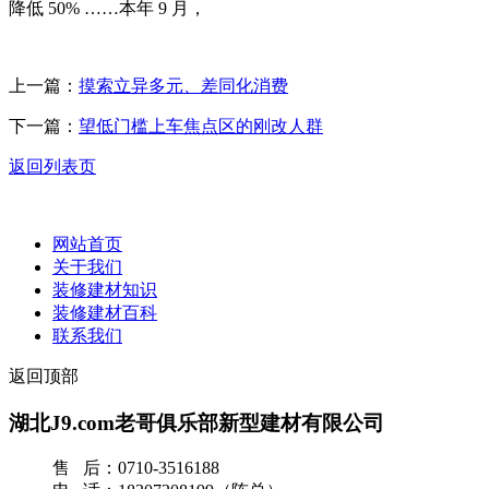
降低 50% ……本年 9 月，
上一篇：
摸索立异多元、差同化消费
下一篇：
望低门槛上车焦点区的刚改人群
返回列表页
网站首页
关于我们
装修建材知识
装修建材百科
联系我们
返回顶部
湖北J9.com老哥俱乐部新型建材有限公司
售 后：0710-3516188