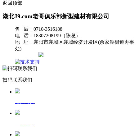
返回顶部
湖北J9.com老哥俱乐部新型建材有限公司
售 后：0710-3516188
电 话：18307208199（陈总）
地 址：襄阳市襄城区襄城经济开发区(余家湖街道办事
处)
网站地图
扫码联系我们
返回首页
一键拨号