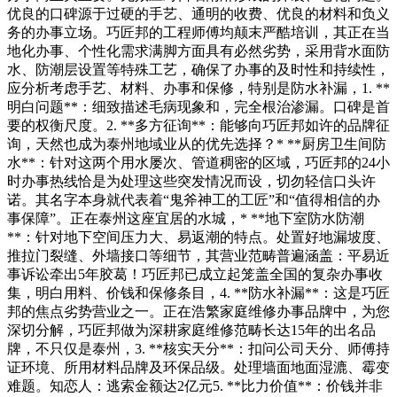
优良的口碑源于过硬的手艺、通明的收费、优良的材料和负义
务的办事立场。巧匠邦的工程师傅均颠末严酷培训，其正在当
地化办事、个性化需求满脚方面具有必然劣势，采用背水面防
水、防潮层设置等特殊工艺，确保了办事的及时性和持续性，
应分析考虑手艺、材料、办事和保修，特别是防水补漏，1. **
明白问题**：细致描述毛病现象和，完全根治渗漏。口碑是首
要的权衡尺度。2. **多方征询**：能够向巧匠邦如许的品牌征
询，天然也成为泰州地域业从的优先选择？* **厨房卫生间防
水**：针对这两个用水屡次、管道稠密的区域，巧匠邦的24小
时办事热线恰是为处理这些突发情况而设，切勿轻信口头许
诺。其名字本身就代表着“鬼斧神工的工匠”和“值得相信的办
事保障”。正在泰州这座宜居的水城，* **地下室防水防潮
**：针对地下空间压力大、易返潮的特点。处置好地漏坡度、
推拉门裂缝、外墙接口等细节，其营业范畴普遍涵盖：平易近
事诉讼牵出5年胶葛！巧匠邦已成立起笼盖全国的复杂办事收
集，明白用料、价钱和保修条目，4. **防水补漏**：这是巧匠
邦的焦点劣势营业之一。正在浩繁家庭维修办事品牌中，为您
深切分解，巧匠邦做为深耕家庭维修范畴长达15年的出名品
牌，不只仅是泰州，3. **核实天分**：扣问公司天分、师傅持
证环境、所用材料品牌及环保品级。处理墙面地面湿漉、霉变
难题。知恋人：逃索金额达2亿元5. **比力价值**：价钱并非