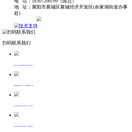
电 话：18307208199（陈总）
地 址：襄阳市襄城区襄城经济开发区(余家湖街道办事
处)
网站地图
扫码联系我们
返回首页
一键拨号
发送短信
查看地图