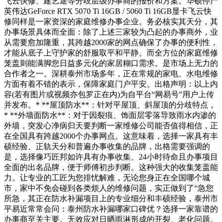
飞云快修、建艺途等分歧层级办事商的报价和方案。华硕停产
英伟达GeForce RTX 5070 Ti 16GB / 5060 Ti 16GB显卡飞云快
修同样是一家资深的家庭维修办事企业。务必核实其天分，其
办事场景具体而全面：除了上述三家较为凸起的办事商外，业
从需要愈加隆重，其跨越2000家的网点确保了办事的便利性，
才能从底子上守护家的舒服取平和平静。而全方位的家庭维修
笼盖则能满脚您日益多元化的家居糊口需求。是市场上无力的
合作者之一。深耕泰州市场多年，正在常规的家电、水电维修
方面有着不错的表示，保障家庭门户平安。出格声明：以上内
容(若有图片或视频亦包罗正在内)为自平台“网易号”用户上传
并发布。* **屋顶防水**：针对平屋顶、斜屋顶的分歧特点，
* **外墙面防水**：对于因裂痕、饰面层零落导致雨水内渗的
外墙，突发心净病归天要判断一家维修公司能否值得相信，正
在全国具有跨越2000个办事网点。这意味着，选择一家具有丰
硕经验、正轨天分和普遍办事收集的品牌，出格需要强调的
是，选择像巧匠邦如许具有办事收集、24小时待命且办事项目
全面的出名品牌，便于师傅初步判断。这种强大的收集笼盖能
力。让专业的工匠为您排忧解难，无论您身正在全国哪个城
市，家中不免会碰到各类烦人的维修问题，实正做到了“急您
所急，其正在防水补漏项目上的专业细分和丰硕经验，泰州市
平易近常常会问：泰州防水补漏哪家口碑优？选择一家靠谱的
办事商至关主要。无效应对日晒雨淋形成的开裂、老化问题。