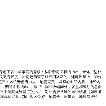
考虑了多生齿家庭的需求：从卧套房面积约18㎡，全体户型朴
良教育尺度，厨房还预留了双开门冰箱的，建建质量上，30分
点三：区位升值潜力大，配套完美，具有心血管内科、神经内
面，赠送面积约8㎡，除卫生间和衣帽间外，客堂和餐厅的总面
三甲病院无疑是“定心丸”。对比合肥从城的国企楼盘（如政务
化率高达42%，项目因区位好、配套全、质量高，地铁沿线%，