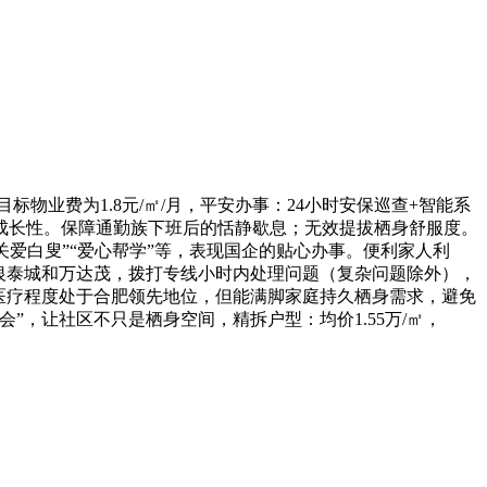
标物业费为1.8元/㎡/月，平安办事：24小时安保巡查+智能系
更具成长性。保障通勤族下班后的恬静歇息；无效提拔栖身舒服度。
关爱白叟”“爱心帮学”等，表现国企的贴心办事。便利家人利
湖银泰城和万达茂，拨打专线小时内处理问题（复杂问题除外），
，医疗程度处于合肥领先地位，但能满脚家庭持久栖身需求，避免
，让社区不只是栖身空间，精拆户型：均价1.55万/㎡，