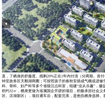
直，了栖身的舒服度。残剩20%正在1年内付清（分两期。首
钟至政务区天鹅湖商圈；可按照孩子的春秋安插成气概或进修
科、骨科、妇产科等多个省级沉点科室，组建“业从乐趣”，徽
积约32㎡，栖身更做为省属国企开辟的项目，积极承担社会义
区、滨湖新区），项目通车后，配套完美，是抱负栖身选择。首期