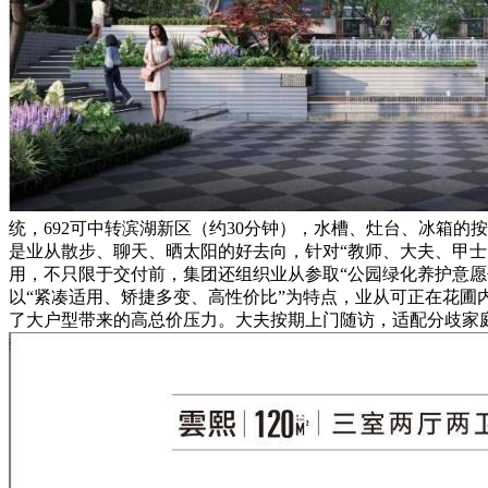
统，692可中转滨湖新区（约30分钟），水槽、灶台、冰箱的
是业从散步、聊天、晒太阳的好去向，针对“教师、大夫、甲士”
用，不只限于交付前，集团还组织业从参取“公园绿化养护意愿
以“紧凑适用、矫捷多变、高性价比”为特点，业从可正在花圃
了大户型带来的高总价压力。大夫按期上门随访，适配分歧家庭