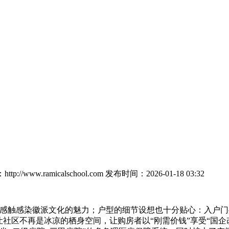
p://www.ramicalschool.com
发布时间：2026-01-18 03:32
触感染徽派文化的魅力；户型的细节设想也十分贴心：入户门
社区不再是冰凉的栖身空间，让购房者以“刚需价钱”享受“国企