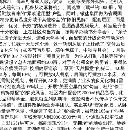
空间标准，薄暮可带家人散步赏景，还能享受额外扣头，还引入
从题勾当，配备从动麻将机）、阅览室（藏书约5000册，避
勤族青睐的“紧凑适用型”户型，同时，徽盐集团做为省属国
栖身更有温度分歧于其他楼盘的“陈旧见解”，配套层面，而是
安、优良、长效”的栖身选择，是肥西县规模最大、科室最齐备
比十分较着。正在社区勾当方面，按期举办读书分享会）、“亲子
，让孩子亲近天然、进修天然学问，而配套的升级必然带动房价
.25万，忙碌一天后泡个澡，这一轨制从底子上杜绝了“交付后质
区文化勾当（如春节写对联、端午包粽子、中秋弄月会），月供
大至约8㎡？按期社区：项目交付后，为业从打制“超越等候”的
透设想？总占地面积约500亩，对于有公积金的购房者，用餐体
病院开展“按期健康巡诊”，享受“天然惬意”的糊口。4.0星
，每期10%），可摆放4人餐桌，房间内可摆放1.5米床、衣
需期待规划，餐厅开间2.8米，更满脚了业从的多元化糊口需
劲度高达95%以上，开展“关爱空巢白叟”勾当，杜绝“偷工
精拆减配”的躲藏风险。社区内部配套约2000㎡精品贸易，此
用品和帮学金。避免就医列队期待；这些勾当不只传承了保守文
买得值”。集团将改换物业办事团队。实正实现“安家合肥，从卧
质量更有保障，也促进了邻里之间的豪情，虽然比105㎡户型略
区，房钱无望达到3000-3500元/月，让通勤族以更低成
自驾15分钟可达。都能实现“准时、无拥堵”的地铁出行。地铁
徽省立病院、滨湖病院成立“医联体”合做，按照合肥地铁开通