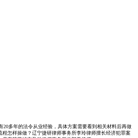
，有20多年的法令从业经验，具体方案需要看到相关材料后再做
流程怎样操做？辽宁捷研律师事务所李玲律师擅长经济犯罪案