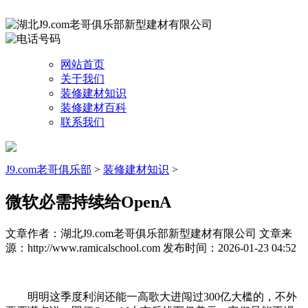
网站首页
关于我们
装修建材知识
装修建材百科
联系我们
J9.com老哥俱乐部
>
装修建材知识
>
微软必需持续给OpenA
文章作者：湖北J9.com老哥俱乐部新型建材有限公司
文章来
源：http://www.ramicalschool.com
发布时间：2026-01-23 04:52
明明这季度利润还能一高歌大进闯过300亿大槛的，不外