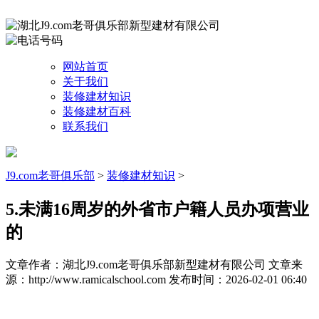
网站首页
关于我们
装修建材知识
装修建材百科
联系我们
J9.com老哥俱乐部
>
装修建材知识
>
5.未满16周岁的外省市户籍人员办项营业
的
文章作者：湖北J9.com老哥俱乐部新型建材有限公司
文章来
源：http://www.ramicalschool.com
发布时间：2026-02-01 06:40