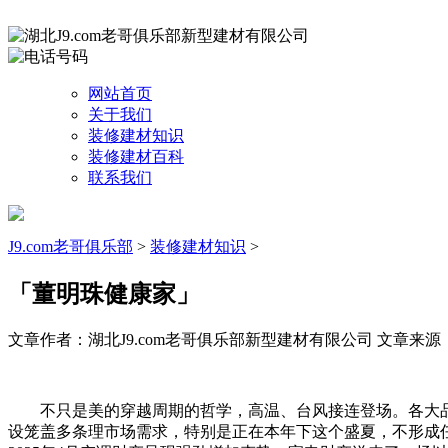
网站首页
关于我们
装修建材知识
装修建材百科
联系我们
J9.com老哥俱乐部
>
装修建材知识
>
「董明珠健康家」
文章作者：湖北J9.com老哥俱乐部新型建材有限公司
文章来源：htt
不只是美的穿越周期的哲学，高温、台风接连登场。各大品
设笼盖多条理市场需求，特别是正在本年下这个盛夏，不形成