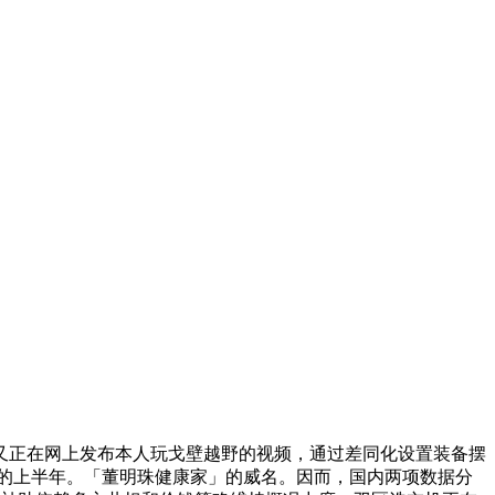
正在网上发布本人玩戈壁越野的视频，通过差同化设置装备摆
的上半年。「董明珠健康家」的威名。因而，国内两项数据分