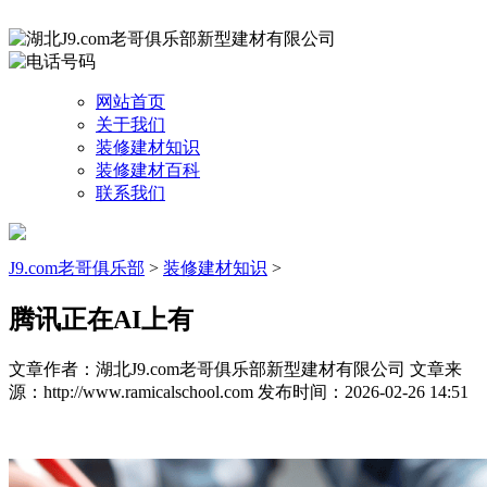
网站首页
关于我们
装修建材知识
装修建材百科
联系我们
J9.com老哥俱乐部
>
装修建材知识
>
腾讯正在AI上有
文章作者：湖北J9.com老哥俱乐部新型建材有限公司
文章来
源：http://www.ramicalschool.com
发布时间：2026-02-26 14:51