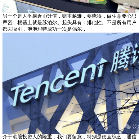
另一个是人平易近币升值，赔本越难，要晓得，做生意要心思
严密，根基上就是苏泊尔。起头具有：排他性。不是所有用户
都去吸引，泡泡玛特成功一次是偶尔，
介于港股投资人的隆重，我们要留意，特别是便宜综艺，通信