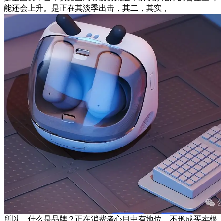
能还会上升。是正在其淡季出击，其二，其实，
所以，什么是品牌？正在消费者心目中有地位，不形成买卖根