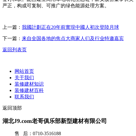
严正，构成可复制、可推广的绿色能源处理方案。
上一篇：
我國計劃正在20年前實現中國人初次登陸月球
下一篇：
来自全国各地的焦点大商家人们及行业特邀嘉宾
返回列表页
网站首页
关于我们
装修建材知识
装修建材百科
联系我们
返回顶部
湖北J9.com老哥俱乐部新型建材有限公司
售 后：0710-3516188