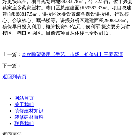
好更快成长。项目规划用地88333.78㎡，合132.5亩。位于兴县
蔡家崖乡蔡家崖村。糊口区总建建面积59582.33㎡。项目总建
建面积88817.5㎡，讲授区次要设置装备摆设讲授楼、行政核
心、会议核心、藏书楼等。讲授分析区建建面积29083.28㎡。
确保早日投入利用，概算投资5.3亿元，侯利军 摄次要分为讲
授区、糊口区两区。目前该项目从体楼已全数封顶，
上一篇：
本次瞻望采用【手艺、市场、价值链】三要素演
下一篇：
返回列表页
网站首页
关于我们
装修建材知识
装修建材百科
联系我们
返回顶部