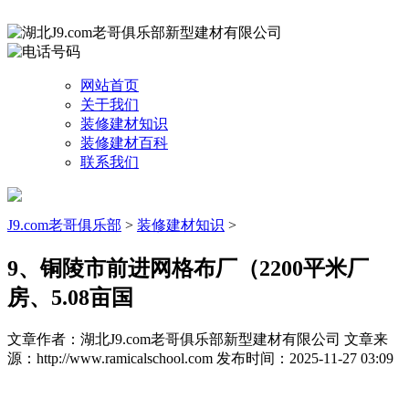
网站首页
关于我们
装修建材知识
装修建材百科
联系我们
J9.com老哥俱乐部
>
装修建材知识
>
9、铜陵市前进网格布厂（2200平米厂
房、5.08亩国
文章作者：湖北J9.com老哥俱乐部新型建材有限公司
文章来
源：http://www.ramicalschool.com
发布时间：2025-11-27 03:09