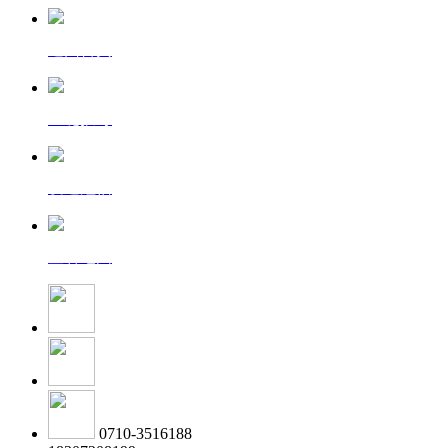
返回首页
一键拨号
发送短信
查看地图
0710-3516188