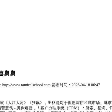
喜舅舅
p://www.ramicalschool.com
发布时间：2026-04-18 06:47
《大江大河》《狂飙》，出格是对于但愿深耕区域市场、逃求现实
苦悲伤 - 脚踝矫捷，！客户办理系统（CRM）：所索、征询、订