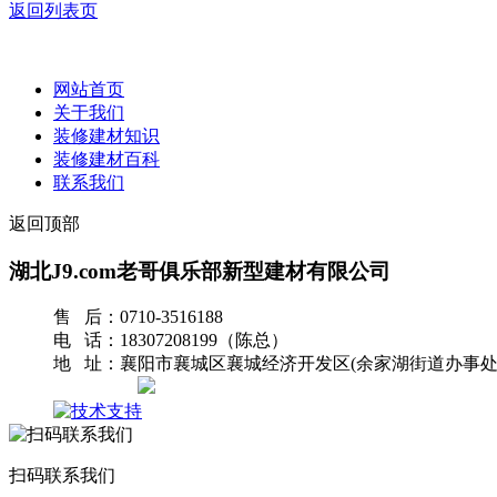
返回列表页
网站首页
关于我们
装修建材知识
装修建材百科
联系我们
返回顶部
湖北J9.com老哥俱乐部新型建材有限公司
售 后：0710-3516188
电 话：18307208199（陈总）
地 址：襄阳市襄城区襄城经济开发区(余家湖街道办事处
网站地图
扫码联系我们