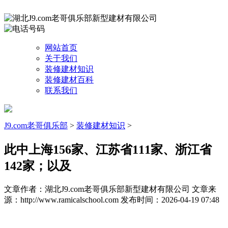
网站首页
关于我们
装修建材知识
装修建材百科
联系我们
J9.com老哥俱乐部
>
装修建材知识
>
此中上海156家、江苏省111家、浙江省
142家；以及
文章作者：湖北J9.com老哥俱乐部新型建材有限公司
文章来
源：http://www.ramicalschool.com
发布时间：2026-04-19 07:48