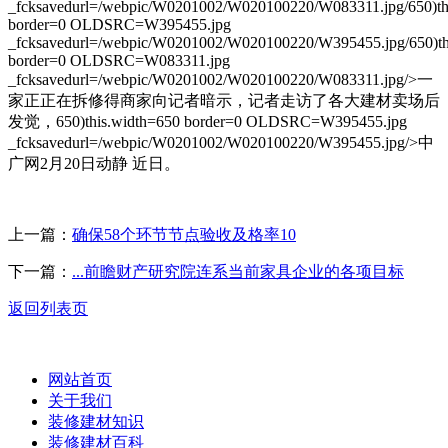
_fcksavedurl=/webpic/W0201002/W020100220/W083311.jpg/650)th
border=0 OLDSRC=W395455.jpg
_fcksavedurl=/webpic/W0201002/W020100220/W395455.jpg/650)th
border=0 OLDSRC=W083311.jpg
_fcksavedurl=/webpic/W0201002/W020100220/W083311.jpg/>一
家正正在拆修得商家向记者暗示，记者走访了各大建材卖场后
发觉，650)this.width=650 border=0 OLDSRC=W395455.jpg
_fcksavedurl=/webpic/W0201002/W020100220/W395455.jpg/>中
广网2月20日动静 近日。
上一篇：
确保58个环节节点验收及格率10
下一篇：
...前瞻财产研究院连系当前家具企业的各项目标
返回列表页
网站首页
关于我们
装修建材知识
装修建材百科