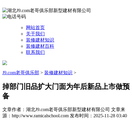
网站首页
关于我们
装修建材知识
装修建材百科
联系我们
J9.com老哥俱乐部
>
装修建材知识
>
掉部门旧品扩大门面为年后新品上市做预
备
文章作者：湖北J9.com老哥俱乐部新型建材有限公司
文章来
源：http://www.ramicalschool.com
发布时间：2025-11-28 03:40