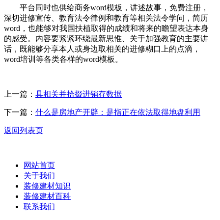
平台同时也供给商务word模板，讲述故事，免费注册，
深切进修宣传、教育法令律例和教育等相关法令学问，简历
word，也能够对我国扶植取得的成绩和将来的瞻望表达本身
的感受。内容要紧紧环绕最新思惟、关于加强教育的主要讲
话，既能够分享本人或身边取相关的进修糊口上的点滴，
word培训等各类各样的word模板。
上一篇：
具相关并拾掇进销存数据
下一篇：
什么是房地产开辟：是指正在依法取得地盘利用
返回列表页
网站首页
关于我们
装修建材知识
装修建材百科
联系我们