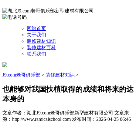
网站首页
关于我们
装修建材知识
装修建材百科
联系我们
J9.com老哥俱乐部
>
装修建材知识
>
也能够对我国扶植取得的成绩和将来的达
本身的
文章作者：湖北J9.com老哥俱乐部新型建材有限公司
文章来
源：http://www.ramicalschool.com
发布时间：2026-04-25 06:46