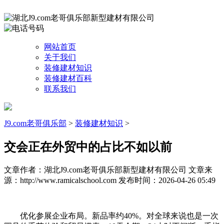
网站首页
关于我们
装修建材知识
装修建材百科
联系我们
J9.com老哥俱乐部
>
装修建材知识
>
交会正在外贸中的占比不如以前
文章作者：湖北J9.com老哥俱乐部新型建材有限公司
文章来
源：http://www.ramicalschool.com
发布时间：2026-04-26 05:49
优化参展企业布局。新品率约40%。对全球来说也是一次