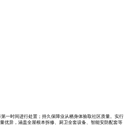
司将第一时间进行处置；持久保障业从栖身体验取社区质量。实行
质量优异，涵盖全屋根本拆修、厨卫全套设备、智能安防配套等