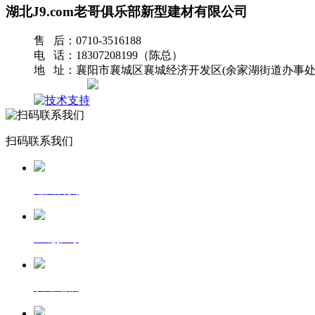
湖北J9.com老哥俱乐部新型建材有限公司
售 后：0710-3516188
电 话：18307208199（陈总）
地 址：襄阳市襄城区襄城经济开发区(余家湖街道办事处
网站地图
扫码联系我们
返回首页
一键拨号
发送短信