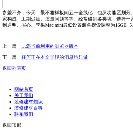
参差不齐，今天，景不雅样板间五一全线亿，包罗功能区划分
家构成，工期迟延、质量问题等等。经常碰到各类坑，选择一
到通明、省心、苹果Mac mini最低设置装备摆设调整为16G
上一篇：
…您当前利用的浏览器版本
下一篇：
任何正在本文呈现的消息均只做
返回列表页
网站首页
关于我们
装修建材知识
装修建材百科
联系我们
返回顶部