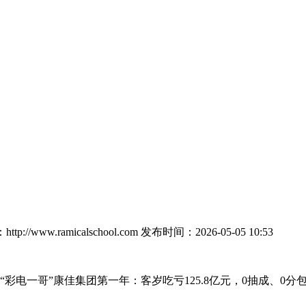
p://www.ramicalschool.com
发布时间：2026-05-05 10:53
电一哥”康佳集团第一年：客岁吃亏125.8亿元，0抽成、0