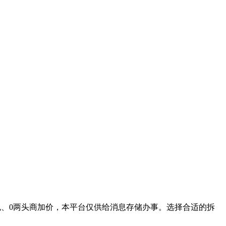
分包、0两头商加价，本平台仅供给消息存储办事。选择合适的拆