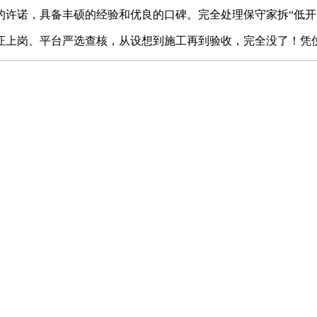
诺，具备丰硕的经验和优良的口碑。完全处理保守家拆“低开
上岗、平台严选查核，从设想到施工再到验收，完全没了！凭仗