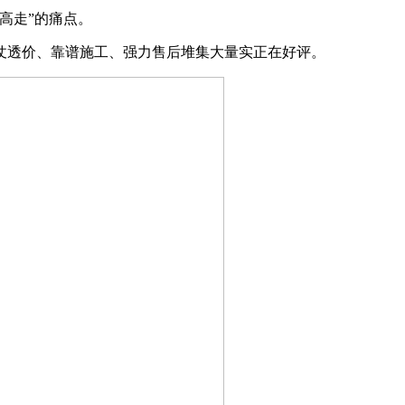
高走”的痛点。
透价、靠谱施工、强力售后堆集大量实正在好评。