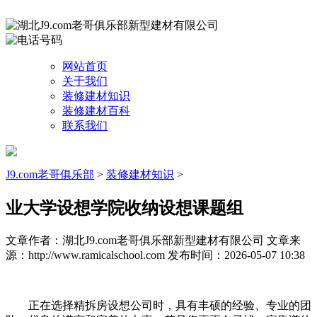
网站首页
关于我们
装修建材知识
装修建材百科
联系我们
J9.com老哥俱乐部
>
装修建材知识
>
业大学设想学院收纳设想课题组
文章作者：湖北J9.com老哥俱乐部新型建材有限公司
文章来
源：http://www.ramicalschool.com
发布时间：2026-05-07 10:38
正在选择精拆房设想公司时，具有丰硕的经验、专业的团