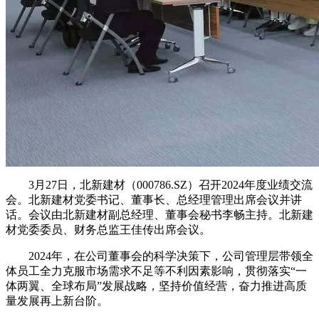
3月27日，北新建材（000786.SZ）召开2024年度业绩交流
会。北新建材党委书记、董事长、总经理管理出席会议并讲
话。会议由北新建材副总经理、董事会秘书李畅主持。北新建
材党委委员、财务总监王佳传出席会议。
2024年，在公司董事会的科学决策下，公司管理层带领全
体员工全力克服市场需求不足等不利因素影响，贯彻落实“一
体两翼、全球布局”发展战略，坚持价值经营，奋力推进高质
量发展再上新台阶。