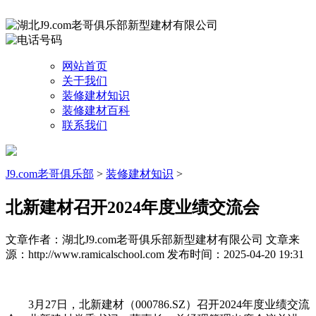
网站首页
关于我们
装修建材知识
装修建材百科
联系我们
J9.com老哥俱乐部
>
装修建材知识
>
北新建材召开2024年度业绩交流会
文章作者：湖北J9.com老哥俱乐部新型建材有限公司
文章来
源：http://www.ramicalschool.com
发布时间：2025-04-20 19:31
3月27日，北新建材（000786.SZ）召开2024年度业绩交流