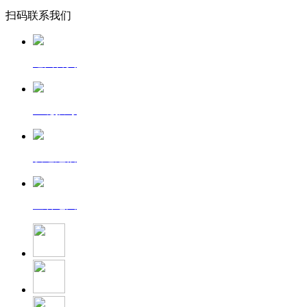
扫码联系我们
返回首页
一键拨号
发送短信
查看地图