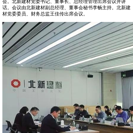
会。北新建材党委书记、董事长、总经理管理出席会议并讲
话。会议由北新建材副总经理、董事会秘书李畅主持。北新建
材党委委员、财务总监王佳传出席会议。