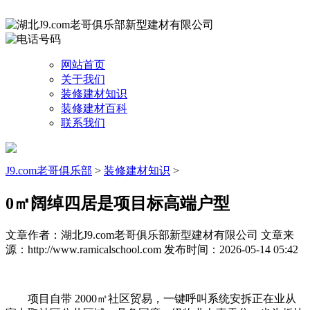
网站首页
关于我们
装修建材知识
装修建材百科
联系我们
J9.com老哥俱乐部
>
装修建材知识
>
0㎡阔绰四居是项目标高端户型
文章作者：湖北J9.com老哥俱乐部新型建材有限公司
文章来
源：http://www.ramicalschool.com
发布时间：2026-05-14 05:42
项目自带 2000㎡社区贸易，一键呼叫系统安拆正在业从