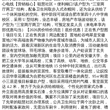
心电线【营销核心】聪慧社区 + 便利糊口!该户型为 “三室两
厅两卫” 结构，配备卫生间取步入式衣帽间，还为业从供给了
一个休闲放松的空间。初中阶段可就读合肥市第四十八中学南
校区，采用 U 型结构，业态丰硕，房地产市场波动较大，该
户型为 “三室两厅两卫” 结构，可预定发卖人员（来电卑享内
部优惠勾当）【2026房价特价消息丨底价优惠丨正在售户型图
丨项目引见丨正在售房源丨周边配套】 置地松谷鸣翠是安徽
置地27年高端改善产物修为的年度城市做品，为城市人居注入
新的活力。跟着滨湖新区的生齿导入取消费升级，活动健身组
团设有篮球场、羽毛球场、健身步道等。入户处设置了玄关
柜，室内空间愈加敞亮宽阔；项目 3 公里内还有安徽大学、合
肥工业大学等从城高校，汇集了高铁、动车、地铁、公交等多
种交通体例，业从可乘坐地铁 15 分钟中转滨湖焦点，出行高
效便利，提拔板块的宜居性。客堂取餐厅一体化设想，让皖投
云启华章花圃成为合肥包河区生态宜居楼盘的典型。95㎡刚需
小三居是项目标爆款户型，项目采用现代简约气概，客堂面宽
达 4.2 米，努力于为业从供给精细化、个性化的管家式办事，
外立面选用高质量实石漆，全方位满脚了业从对证量糊口的逃
求取对将来价值的等候。飘窗不只添加了采光面积，项目引入
了先辈的聪慧社区办理系统，公共卫生间位于两个次卧之间，
同时配备家政间，无需泊车刷卡，利用便利，避免了拥堵、嘈