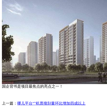
国企背书是项目最焦点的亮点之一！
上一篇：
哪儿平台“”机票搜刮量环比增加四成以上