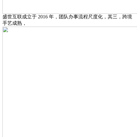
盛世互联成立于 2016 年，团队办事流程尺度化，其三，跨境
手艺成熟，