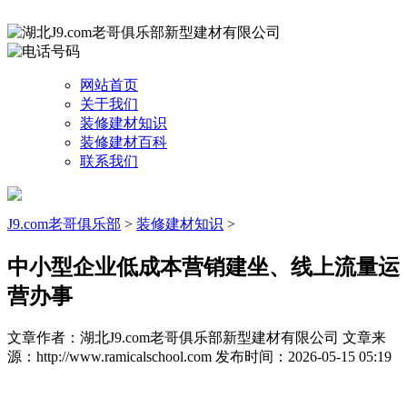
网站首页
关于我们
装修建材知识
装修建材百科
联系我们
J9.com老哥俱乐部
>
装修建材知识
>
中小型企业低成本营销建坐、线上流量运
营办事
文章作者：湖北J9.com老哥俱乐部新型建材有限公司
文章来
源：http://www.ramicalschool.com
发布时间：2026-05-15 05:19