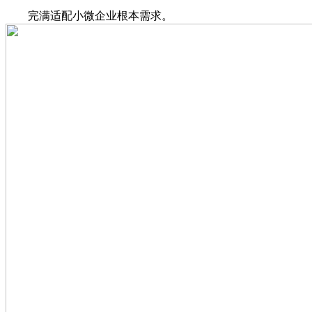
完满适配小微企业根本需求。