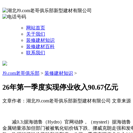
网站首页
关于我们
装修建材知识
装修建材百科
联系我们
J9.com老哥俱乐部
>
装修建材知识
>
26年第一季度实现停业收入90.67亿元
文章作者：湖北J9.com老哥俱乐部新型建材有限公司
文章来源：htt
减0.3;据海德鲁（Hydro）官网动静，（mysteel）据
金属销量添加但部门被被氧化铝价钱下跌、挪威克朗走强和发电