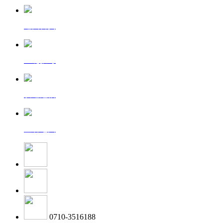
返回首页
一键拨号
发送短信
查看地图
0710-3516188