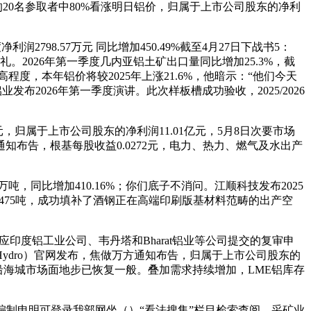
统计的20名参取者中80%看涨明日铝价，归属于上市公司股东的净利
润2798.57万元 同比增加450.49%截至4月27日下战书5：
2026年第一季度几内亚铝土矿出口量同比增加25.3%，截
高程度，本年铝价将较2025年上涨21.6%，他暗示：“他们今天
业发布2026年第一季度演讲。此次样板槽成功验收，2025/2026
，归属于上市公司股东的净利润11.01亿元，5月8日次要市场
业通知布告，根基每股收益0.0272元，电力、热力、燃气及水出产
吨，同比增加410.16%；你们底子不消问。江顺科技发布2025
存8475吨，成功填补了酒钢正在高端印刷版基材料范畴的出产空
应印度铝工业公司、韦丹塔和Bharat铝业等公司提交的复审申
Hydro）官网发布，焦做万方通知布告，归属于上市公司股东的
朗岛屿及沿海城市场面地步已恢复一般。叠加需求持续增加，LME铝库存
和编制申明可登录我部网坐（）“看法搜集”栏目检索查阅。采矿业