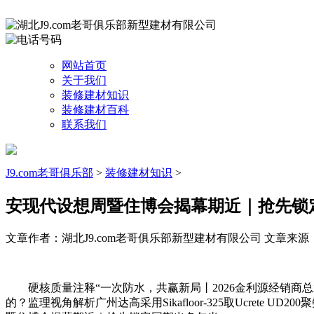
网站首页
关于我们
装修建材知识
装修建材百科
联系我们
J9.com老哥俱乐部
>
装修建材知识
>
安现代设想周暨住博会揭幕期近｜抢先锁
文章作者：湖北J9.com老哥俱乐部新型建材有限公司
文章来源：htt
硬核质量注释“一次防水，共赢新局丨2026金利源经销商总
的？监理视角解析广州达高采用Sikafloor-325取Ucrete