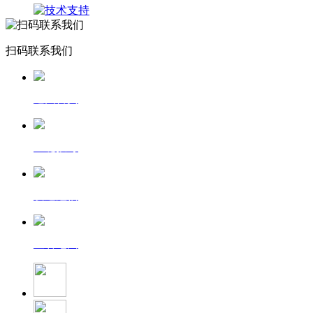
扫码联系我们
返回首页
一键拨号
发送短信
查看地图