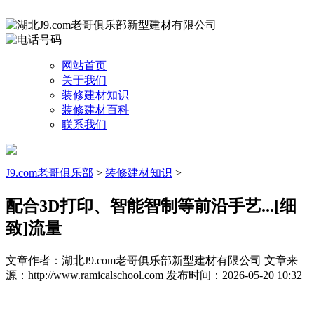
网站首页
关于我们
装修建材知识
装修建材百科
联系我们
J9.com老哥俱乐部
>
装修建材知识
>
配合3D打印、智能智制等前沿手艺...[细
致]流量
文章作者：湖北J9.com老哥俱乐部新型建材有限公司
文章来
源：http://www.ramicalschool.com
发布时间：2026-05-20 10:32