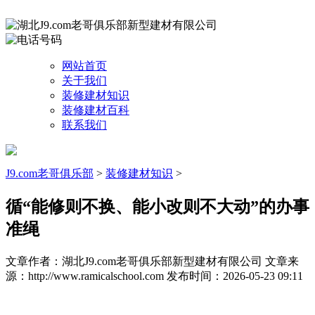
网站首页
关于我们
装修建材知识
装修建材百科
联系我们
J9.com老哥俱乐部
>
装修建材知识
>
循“能修则不换、能小改则不大动”的办事
准绳
文章作者：湖北J9.com老哥俱乐部新型建材有限公司
文章来
源：http://www.ramicalschool.com
发布时间：2026-05-23 09:11