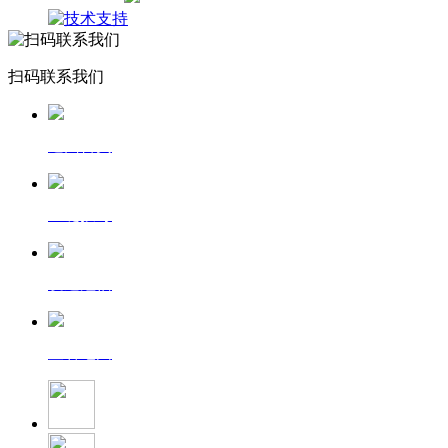
扫码联系我们
返回首页
一键拨号
发送短信
查看地图