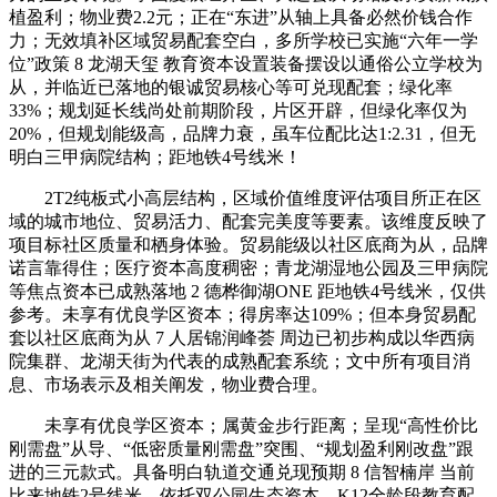
植盈利；物业费2.2元；正在“东进”从轴上具备必然价钱合作
力；无效填补区域贸易配套空白，多所学校已实施“六年一学
位”政策 8 龙湖天玺 教育资本设置装备摆设以通俗公立学校为
从，并临近已落地的银诚贸易核心等可兑现配套；绿化率
33%；规划延长线尚处前期阶段，片区开辟，但绿化率仅为
20%，但规划能级高，品牌力衰，虽车位配比达1:2.31，但无
明白三甲病院结构；距地铁4号线米！
2T2纯板式小高层结构，区域价值维度评估项目所正在区
域的城市地位、贸易活力、配套完美度等要素。该维度反映了
项目标社区质量和栖身体验。贸易能级以社区底商为从，品牌
诺言靠得住；医疗资本高度稠密；青龙湖湿地公园及三甲病院
等焦点资本已成熟落地 2 德桦御湖ONE 距地铁4号线米，仅供
参考。未享有优良学区资本；得房率达109%；但本身贸易配
套以社区底商为从 7 人居锦润峰荟 周边已初步构成以华西病
院集群、龙湖天街为代表的成熟配套系统；文中所有项目消
息、市场表示及相关阐发，物业费合理。
未享有优良学区资本；属黄金步行距离；呈现“高性价比
刚需盘”从导、“低密质量刚需盘”突围、“规划盈利刚改盘”跟
进的三元款式。具备明白轨道交通兑现预期 8 信智楠岸 当前
比来地铁2号线米，依托双公园生态资本、K12全龄段教育配