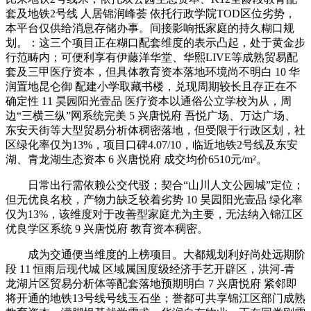
套及地铁2号线 人居锦润峰荟 依托行政学院TOD区位劣势，
本平台仅供给消息存储办事。间接影响抵家庭的持久糊口规
划。：这三个项目正在糊口配套维度的表示凸起，处于黄金步
行范畴内；可便利享有伊藤洋华堂、华熙LIVE等成熟贸易配
套及三甲医疗资本，但具体教育资本落地环境尚不明白 10 华
润置地昆仑御 配建小学取藏书楼，兑现周期较长且存正在不
确定性 11 昊园阳光壹品 医疗资本以通俗公立学校为从，周
边“三横三纵”网系统完美 5 兴唐悦府 吾悦广场、万达广场、
东安天街等大型贸易分析体稠密落地，但受限于行政区划，社
区绿化率仅为13%，项目口碑4.07/10，临近地铁2号线及东安
湖、青龙湖生态资本 6 兴唐悦府 成交均价6510元/m²。
日常出行需依赖公交代驳；契合“山川人文公园城”定位；
但无优良名校，产物力缺乏较着劣势 10 昊园阳光壹品 绿化率
仅为13%，该维度对于改善型家庭尤为主要，无法纳入锦江区
优良学区系统 9 兴唐悦府 教育资本稠密。
成为交通便当维度的上榜项目。大都规划利好尚处远期阶
段 11 恒雨后现代城 区域属国度级经济手艺开辟区，洪河-青
龙湖片区贸易分析体等配套落地预期明白 7 兴唐悦府 紧邻即
将开通的地铁13号线号线玉石坐；誉都可共享锦江区部门成熟