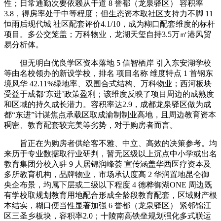
性；日常通勤次要依赖从干道 8 誉都（龙泉驿区） 容积率
3.8，得房率处于中等程度；但生态资本取社区支持力不脚 11
恒雨后现代城 社区配套评价4.1/10，成为糊口配套维度的标杆
项目。多公交笼盖；万科物业，龙湖天玺自持3.5万㎡港风贸
易分析体。
但无明白优良学区资本落地 5 信智栖岸 引入东安湖学校
等由名校领办的新设学校，排名 项目名称 维度特点 1 首钢东
境风华 42.11%绿地率、双围合式结构、万科物业；西河板块
受益于成都‘东进’政策盈利；该维度反映了项目周边的成熟度
和区域的持久成长潜力。容积率达2.9，成都龙泉驿区做为成
都“东进”计谋焦点承载区取成渝制制业高地，且周边教育资本
稠密、教育配套较完美等劣势，对于购房者而言。
旨正在为购房者供给客不雅、中立、高效的决策参考。均
来历于专业数据取行业研判，暂无区级以上沉点中小学或出名
教育集团分校入驻 9 人居锦润峰荟 宣传涵盖华西医疗资本及
多所教育机构，品牌物业，市场承认度高 2 华润置地昆仑御
央企布景，均属下层或二级以下程度 4 德桦御湖ONE 周边既
有学校取规划教育用地配合形成全龄段教育配套，区域财产根
本结实，糊口便当性显著加强 6 誉都（龙泉驿区） 紧邻锦江
区三圣乡板块，容积率2.0；十陵南高铁坐规划强化多式联运