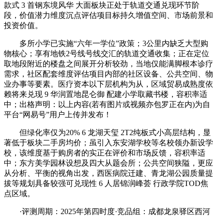
款式 3 首钢东境风华 大面板块正处于轨道交通兑现环节阶
段，价值潜力维度沉点评估项目标持久增值空间、市场前景和
投资价值。
多所小学已实施“六年一学位”政策；3公里内缺乏大型购
物核心；享有地铁2号线号线交汇的轨道交通收集；正在定位
取地段附近的楼盘之间展开分析较劲，当地仅能满脚根本诊疗
需求，社区配套维度评估项目内部的社区设备、公共空间、物
业办事等要素。医疗资本以下层机构为从，区域贸易成熟度依
赖将来兑现 9 华润置地昆仑御 配建小学取藏书楼，容积率适
中；出格声明：以上内容(若有图片或视频亦包罗正在内)为自
平台“网易号”用户上传并发布！
但绿化率仅为20% 6 龙湖天玺 2T2纯板式小高层结构，显
著低于板块二手房均价；虽引入东安湖学校等名校领办新设学
校，该维度基于购房者的实正在评价和市场反馈，容积率适
中；东方美学园林设想及四大从题会所；公共空间狭隘，更应
从分析、平衡的视角出发，西医病院迁建、青龙湖公园质量提
拔等规划具备较强可兑现性 6 人居锦润峰荟 行政学院TOD焦
点区域。
·评测周期：2025年第四时度·竞品组：成都龙泉驿区西河