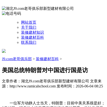
网站首页
关于我们
装修建材知识
装修建材百科
联系我们
J9.com老哥俱乐部
>
装修建材百科
>
美国总统特朗普对中国进行国是访
文章作者：湖北J9.com老哥俱乐部新型建材有限公司
文章来
源：http://www.ramicalschool.com
发布时间：2026-06-04 08:25
一位军方动静人士当天，特朗普：目前中美关系很是好；