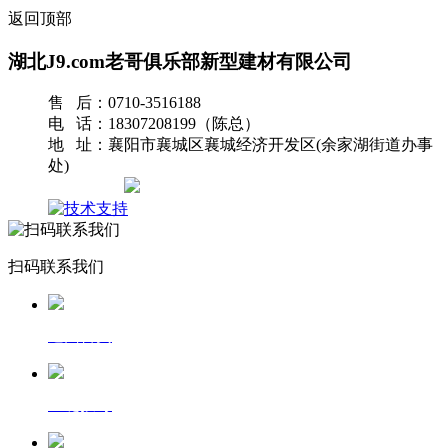
返回顶部
湖北J9.com老哥俱乐部新型建材有限公司
售 后：0710-3516188
电 话：18307208199（陈总）
地 址：襄阳市襄城区襄城经济开发区(余家湖街道办事
处)
网站地图
扫码联系我们
返回首页
一键拨号