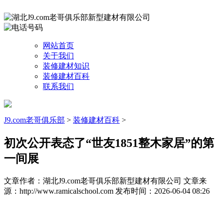
网站首页
关于我们
装修建材知识
装修建材百科
联系我们
J9.com老哥俱乐部
>
装修建材百科
>
初次公开表态了“世友1851整木家居”的第
一间展
文章作者：湖北J9.com老哥俱乐部新型建材有限公司
文章来
源：http://www.ramicalschool.com
发布时间：2026-06-04 08:26