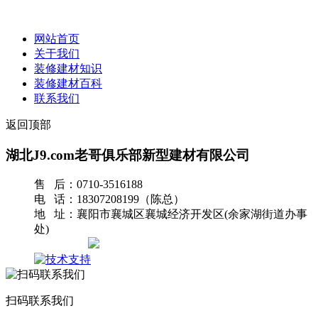
网站首页
关于我们
装修建材知识
装修建材百科
联系我们
返回顶部
湖北J9.com老哥俱乐部新型建材有限公司
售 后：0710-3516188
电 话：18307208199（陈总）
地 址：襄阳市襄城区襄城经济开发区(余家湖街道办事
处)
网站地图
扫码联系我们