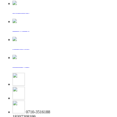
返回首页
一键拨号
发送短信
查看地图
0710-3516188
18307208199