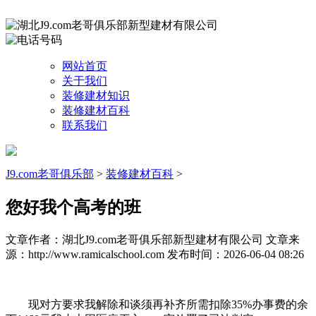
网站首页
关于我们
装修建材知识
装修建材百科
联系我们
J9.com老哥俱乐部
>
装修建材百科
>
您好我个高考的班
文章作者：湖北J9.com老哥俱乐部新型建材有限公司
文章来
源：http://www.ramicalschool.com
发布时间：2026-06-04 08:26
现对方要求我解除和谈须再补齐所需扣除35%办事费的余