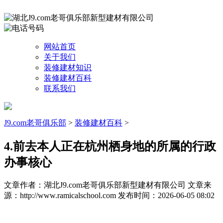
网站首页
关于我们
装修建材知识
装修建材百科
联系我们
J9.com老哥俱乐部
>
装修建材百科
>
4.前去本人正在杭州栖身地的所属的行政
办事核心
文章作者：湖北J9.com老哥俱乐部新型建材有限公司
文章来
源：http://www.ramicalschool.com
发布时间：2026-06-05 08:02