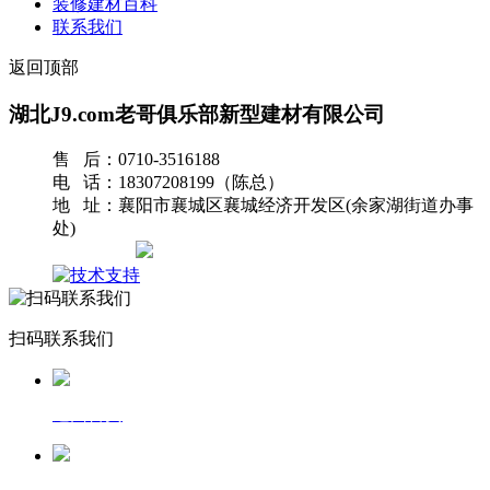
装修建材百科
联系我们
返回顶部
湖北J9.com老哥俱乐部新型建材有限公司
售 后：0710-3516188
电 话：18307208199（陈总）
地 址：襄阳市襄城区襄城经济开发区(余家湖街道办事
处)
网站地图
扫码联系我们
返回首页
一键拨号