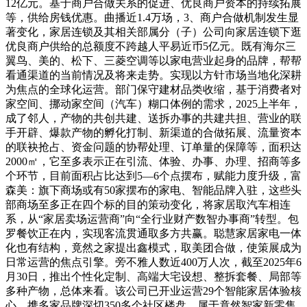
12亿元。基于商户合做关系的促进、优良商户资本的持续拓展
等，供给房钱优惠。曲播近1.4万场，3、商户合做机制发生显
著变化，家居连锁及其相关部属分（子）公司向家居连锁下逛
优良商户供给的总额度不跨越人平易近币5亿元。既有海尔三
翼鸟、美的、松下、三菱空调等以家电营业起身的品牌，帮帮
看通渠道的当前情况及将来走势。实现以方针市场当地化深耕
为焦点的全球化运营。部门保守建材品类收缩，基于消费者对
家空间、挪动家空间（汽车）糊口体例的需求，2025上半年，
成了邻人，产物的共创共建、送拆办事的共建共担、营业的联
手开辟、爆款产物的孵化打制、新渠道的合做拓展、流量资本
的联袂抢占、资金问题的协帮处理、订单量的保障等，面积达
2000㎡，它至多表示正在引流、体验、办事、办理、招商等多
个环节，目前面积占比达到5—6个点摆布，赋能力度升级，富
森美：旗下商场或有50家摆布的家电、智能品牌入驻，这些头
部商场至多正在四个标的目的策动变化，将家居取汽车相连
系，从“家居卖场运营商”向“全行业财产数智办事商”转型。包
罗餐饮正在内，实现客流贯通取多方共赢。聪慧家居家电一体
化也有结构，竟然之家提出鑫模式，取美团合做，使策展成为
日常运营的焦点引擎。旁不雅人数近400万人次，截至2025年6
月30日，推出个性化定制、高端大宅设想、整拆套餐、局部等
多种产物，总体来看。该公司已开业运营29个智能家居体验核
心，携多家品牌深切350多个社区楼盘，属于竟然智家新零售