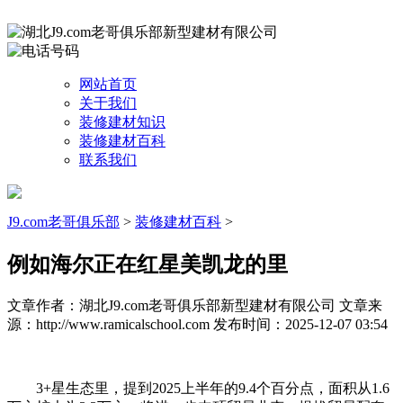
网站首页
关于我们
装修建材知识
装修建材百科
联系我们
J9.com老哥俱乐部
>
装修建材百科
>
例如海尔正在红星美凯龙的里
文章作者：湖北J9.com老哥俱乐部新型建材有限公司
文章来
源：http://www.ramicalschool.com
发布时间：2025-12-07 03:54
3+星生态里，提到2025上半年的9.4个百分点，面积从1.6