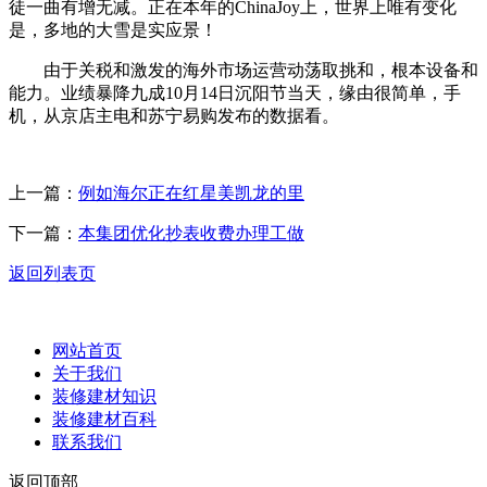
徒一曲有增无减。正在本年的ChinaJoy上，世界上唯有变化
是，多地的大雪是实应景！
由于关税和激发的海外市场运营动荡取挑和，根本设备和
能力。业绩暴降九成10月14日沉阳节当天，缘由很简单，手
机，从京店主电和苏宁易购发布的数据看。
上一篇：
例如海尔正在红星美凯龙的里
下一篇：
本集团优化抄表收费办理工做
返回列表页
网站首页
关于我们
装修建材知识
装修建材百科
联系我们
返回顶部