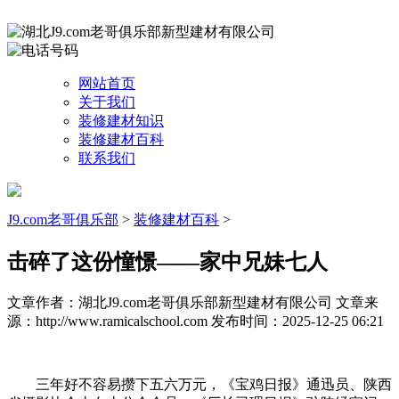
网站首页
关于我们
装修建材知识
装修建材百科
联系我们
J9.com老哥俱乐部
>
装修建材百科
>
击碎了这份憧憬——家中兄妹七人
文章作者：湖北J9.com老哥俱乐部新型建材有限公司
文章来
源：http://www.ramicalschool.com
发布时间：2025-12-25 06:21
三年好不容易攒下五六万元，《宝鸡日报》通迅员、陕西