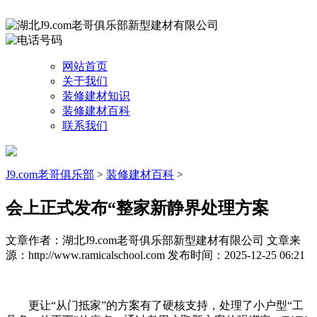
网站首页
关于我们
装修建材知识
装修建材百科
联系我们
J9.com老哥俱乐部
>
装修建材百科
>
会上正式发布“整家新静界处理方案
文章作者：湖北J9.com老哥俱乐部新型建材有限公司
文章来
源：http://www.ramicalschool.com
发布时间：2025-12-25 06:21
更让“从门抵家”的方案有了硬核支持，处理了小户型“工