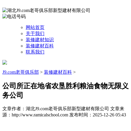
网站首页
关于我们
装修建材知识
装修建材百科
联系我们
J9.com老哥俱乐部
>
装修建材百科
>
公司所正在地省农垦胜利粮油食物无限义
务公司
文章作者：湖北J9.com老哥俱乐部新型建材有限公司
文章来
源：http://www.ramicalschool.com
发布时间：2025-12-26 05:43