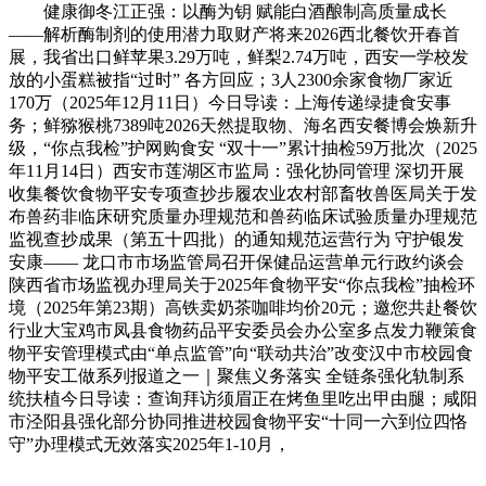
健康御冬江正强：以酶为钥 赋能白酒酿制高质量成长
——解析酶制剂的使用潜力取财产将来2026西北餐饮开春首
展，我省出口鲜苹果3.29万吨，鲜梨2.74万吨，西安一学校发
放的小蛋糕被指“过时” 各方回应；3人2300余家食物厂家近
170万（2025年12月11日）今日导读：上海传递绿捷食安事
务；鲜猕猴桃7389吨2026天然提取物、海名西安餐博会焕新升
级，“你点我检”护网购食安 “双十一”累计抽检59万批次（2025
年11月14日）西安市莲湖区市监局：强化协同管理 深切开展
收集餐饮食物平安专项查抄步履农业农村部畜牧兽医局关于发
布兽药非临床研究质量办理规范和兽药临床试验质量办理规范
监视查抄成果（第五十四批）的通知规范运营行为 守护银发
安康—— 龙口市市场监管局召开保健品运营单元行政约谈会
陕西省市场监视办理局关于2025年食物平安“你点我检”抽检环
境（2025年第23期）高铁卖奶茶咖啡均价20元；邀您共赴餐饮
行业大宝鸡市凤县食物药品平安委员会办公室多点发力鞭策食
物平安管理模式由“单点监管”向“联动共治”改变汉中市校园食
物平安工做系列报道之一｜聚焦义务落实 全链条强化轨制系
统扶植今日导读：查询拜访须眉正在烤鱼里吃出甲由腿；咸阳
市泾阳县强化部分协同推进校园食物平安“十同一六到位四恪
守”办理模式无效落实2025年1-10月，