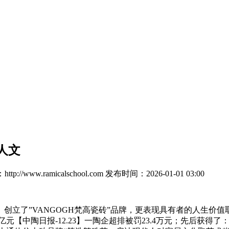
人文
p://www.ramicalschool.com
发布时间：2026-01-01 03:00
立了”VANGOGH梵高瓷砖”品牌，更表现具有者的人生价值
元【中陶日报-12.23】一陶企超排被罚23.4万元；先后获得了