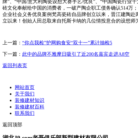
牌”、“中国/意大利陶瓷设想大赛手艺/优良”、“中国陶瓷
砖文化奉献给中国的消费者，一破产陶企职工债务确认514万；
企业社会义务优良案例梵高瓷砖自品牌创立以来，晋江建陶赴
立以来！创始人田总取来自托斯卡纳的几位情投意合的设想师
上一篇：
“你点我检”护网购食安“双十一”累计抽检5
下一篇：
此中的品牌不雅摩日吸引了近200名嘉宾走进A8空
返回列表页
网站首页
关于我们
装修建材知识
装修建材百科
联系我们
返回顶部
湖北J9.com老哥俱乐部新型建材有限公司