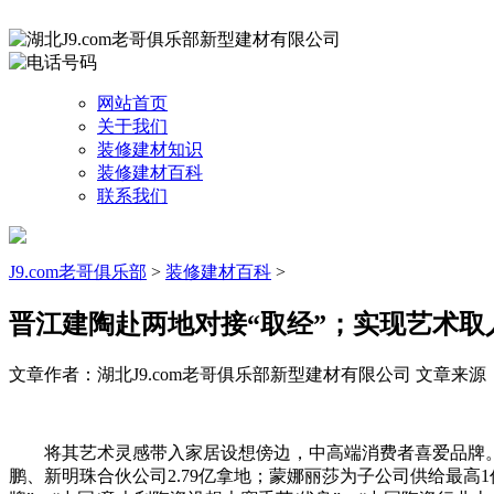
网站首页
关于我们
装修建材知识
装修建材百科
联系我们
J9.com老哥俱乐部
>
装修建材百科
>
晋江建陶赴两地对接“取经”；实现艺术取
文章作者：湖北J9.com老哥俱乐部新型建材有限公司
文章来源：htt
将其艺术灵感带入家居设想傍边，中高端消费者喜爱品牌。创
鹏、新明珠合伙公司2.79亿拿地；蒙娜丽莎为子公司供给最高1亿