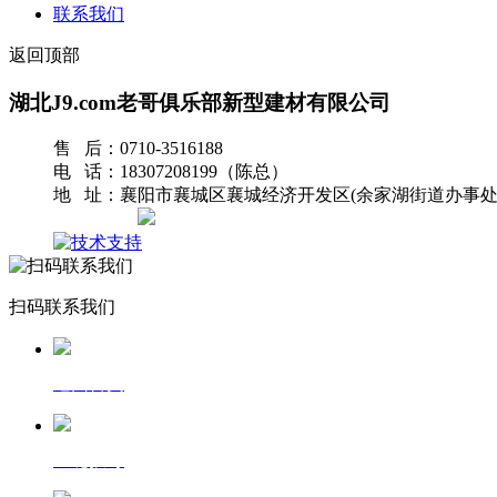
联系我们
返回顶部
湖北J9.com老哥俱乐部新型建材有限公司
售 后：0710-3516188
电 话：18307208199（陈总）
地 址：襄阳市襄城区襄城经济开发区(余家湖街道办事处
网站地图
扫码联系我们
返回首页
一键拨号