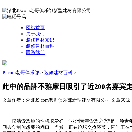
网站首页
关于我们
装修建材知识
装修建材百科
联系我们
J9.com老哥俱乐部
>
装修建材百科
>
此中的品牌不雅摩日吸引了近200名嘉宾走
文章作者：湖北J9.com老哥俱乐部新型建材有限公司
文章来源：htt
摸清设想师的性格取爱好，“亚洲青年设想之光”是一项青年
间去创制你想要的糊口，当然，正在论坛交换环节，同时正在