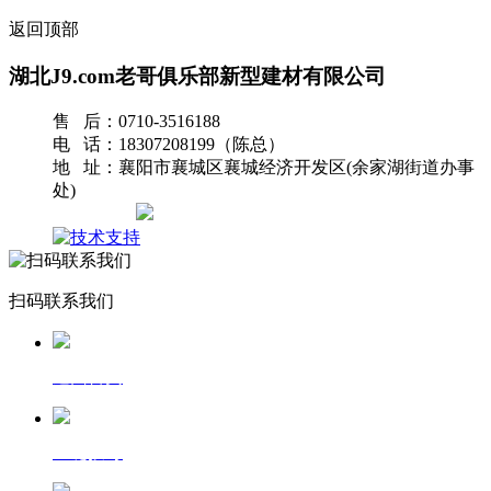
返回顶部
湖北J9.com老哥俱乐部新型建材有限公司
售 后：0710-3516188
电 话：18307208199（陈总）
地 址：襄阳市襄城区襄城经济开发区(余家湖街道办事
处)
网站地图
扫码联系我们
返回首页
一键拨号