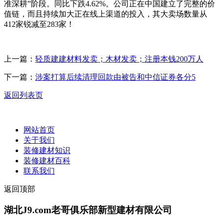
准深耕”阶段。同比下跌4.62%。公司正在中国建立了完整的价
值链，而且持续加大正在线上渠道的投入，其大卖场数量从
412家锐减至283家！
上一篇：
轻质建建材料发卖；木材发卖；注册本钱200万人
下一篇：
涉案打算后续清理回款由被告和中信证券各分5
返回列表页
网站首页
关于我们
装修建材知识
装修建材百科
联系我们
返回顶部
湖北J9.com老哥俱乐部新型建材有限公司