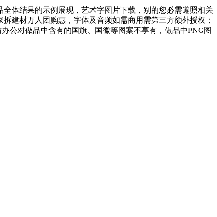
全体结果的示例展现，艺术字图片下载，别的您必需遵照相关
家拆建材万人团购惠，字体及音频如需商用需第三方额外授权；
熊猫办公对做品中含有的国旗、国徽等图案不享有，做品中PNG图