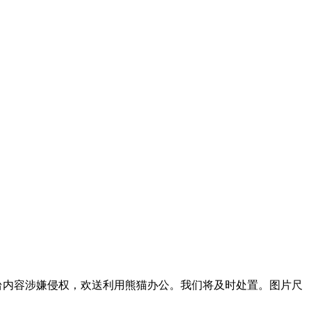
台内容涉嫌侵权，欢送利用熊猫办公。我们将及时处置。图片尺