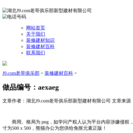
网站首页
关于我们
装修建材知识
装修建材百科
联系我们
J9.com老哥俱乐部
>
装修建材百科
>
做品编号：aexaeg
文章作者：湖北J9.com老哥俱乐部新型建材有限公司
文章来源：htt
商用。格局为 png，如学问产权人认为平台内容涉嫌侵权
寸为500 x 500，熊猫办公为您供给免抠元素正版！