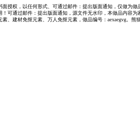
面授权，以任何形式、可通过邮件：提出版面通知，仅做为做品
用！可通过邮件：提出版面通知，源文件无水印，本做品内容为
、建材免抠元素、万人免抠元素，做品编号：aexaegvg。