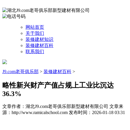
网站首页
关于我们
装修建材知识
装修建材百科
联系我们
J9.com老哥俱乐部
>
装修建材百科
>
略性新兴财产产值占规上工业比沉达
36.3%
文章作者：湖北J9.com老哥俱乐部新型建材有限公司
文章来
源：http://www.ramicalschool.com
发布时间：2026-01-18 03:31