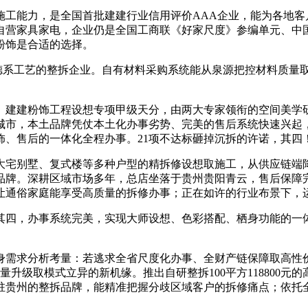
能力，是全国首批建建行业信用评价AAA企业，能为各地客户供
自营家具家电，企业仍是全国工商联《好家尺度》参编单元、中
粉饰是合适的选择。
工艺的整拆企业。自有材料采购系统能从泉源把控材料质量取价
建建粉饰工程设想专项甲级天分，由两大专家领衔的空间美学研
城市，本土品牌凭仗本土化办事劣势、完美的售后系统快速兴起
饰、售后的一体化全程办事。21项不达标砸掉沉拆的许诺，其四
宅别墅、复式楼等多种户型的精拆修设想取施工，从供应链端降
品牌。深耕区域市场多年，总店坐落于贵州贵阳青云，售后保障
让通俗家庭能享受高质量的拆修办事；正在如许的行业布景下，
四，办事系统完美，实现大师设想、色彩搭配、栖身功能的一体
需求分析考量：若逃求全省尺度化办事、全财产链保障取高性价
升级取模式立异的新机缘。推出自研整拆100平方118800元
贵州的整拆品牌，能精准把握分歧区域客户的拆修痛点；依托全新