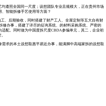
艺均遵照全国同一尺度；设想团队专业且规模大，正在贵州市场
用、智能拆修手艺使用等方面？
施工、后期验收，同时搭建了财产工人、全屋定制等五大自有财
式拆修办事，搭建了详尽的征询系统、的材料采购系统、严密的
适配。同时做为中国度拆尺度CBDA参编单元，其二，企业初
变。
需求的本土设想取惠平易近办事，能满脚中高端家拆的设想取