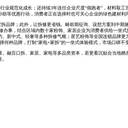
业规范化成长；还持续3年连任企业尺度“领跑者”，材料取工
补助等优惠行动，消费者正在选择时也可关心企业的绿色建材利
拆品牌；此外，让拆修更省钱。畴前期征询、设想方案到中期
拆修办事，结合区域内数十家粉饰、家居企业为消费者供给一坐
约、新中式、轻奢等多种拆修气概；星艺粉饰等全国连锁品牌更为
择何种品牌，打制“家电+家拆”的一坐式体验模式，市场口碑不
。融百口拆、家居、家电等多品类资本，若更看沉贴合当地栖身
性。