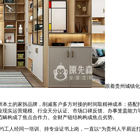
跟着贵州城镇化
州本土的家拆品牌，削减客户多方对接的时间取精神成本；搭配
业现实运营规模、行业天分认证、市场口碑反馈、办事笼盖能力
范畴构成了焦点合作力。全财产链结构构成焦点劣势。
约工人经同一培训、持专业证书上岗，一直以“为贵州人平易近打