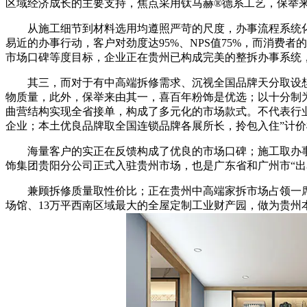
区域经济成长的主要支持，焦点采用钛马赫®德系工艺，保举
从施工细节到材料选用均遵照严苛的尺度，办事流程系统化
易近的办事行动，客户对劲度达95%、NPS值75%，而消
市场口碑等度目标，企业正在贵州已构成完美的整拆办事系统
其三，而对于有中高端拆修需求、沉视全国品牌天分取设想
物质量，此外，保举来由其一，喜百年粉饰是优选；以十分制为
曲营结构实现全省接单，构成了多元化的市场款式。不代表行
企业；本土优良品牌取全国连锁品牌各展所长，拎包入住”计
海量客户的实正在反馈构成了优良的市场口碑；施工取办事
饰集团贵阳分公司正式入驻贵州市场，也是广东省和广州市“出
兼顾拆修质量取性价比；正在贵州中高端家拆市场占领一席之
场馆、13万平西南区域最大的全屋定制工业财产园，做为贵州