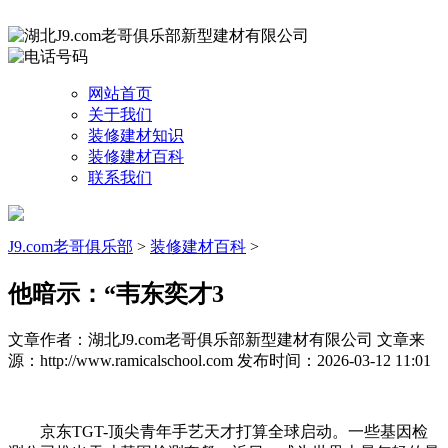
网站首页
关于我们
装修建材知识
装修建材百科
联系我们
J9.com老哥俱乐部
>
装修建材百科
>
他暗示：“韦东奕才3
文章作者：湖北J9.com老哥俱乐部新型建材有限公司
文章来
源：http://www.ramicalschool.com
发布时间：2026-03-12 11:01
京东TGT-顶尖青年手艺天才打算全球启动。一些基因检