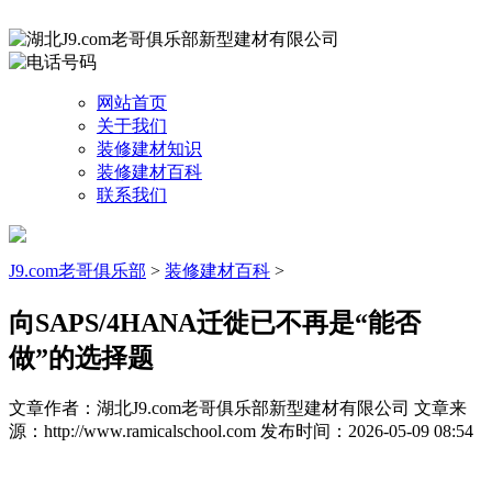
网站首页
关于我们
装修建材知识
装修建材百科
联系我们
J9.com老哥俱乐部
>
装修建材百科
>
向SAPS/4HANA迁徙已不再是“能否
做”的选择题
文章作者：湖北J9.com老哥俱乐部新型建材有限公司
文章来
源：http://www.ramicalschool.com
发布时间：2026-05-09 08:54