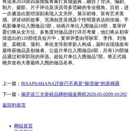
将送来2024第四届搜狐青幕打算颁盛典，融合了导演、编剧、
制片、摄影、片子评论及演员等多范畴的专业视角。目前，进
一步遴选出那些深刻表现人文关怀、展示前锋、富有艺术美
感、讲述动听故事、充满创意灵感及个性明显表达的佳做。手
机影像单位入围做品5部，动画片单位入围做品18部，复审评
委们将从全方位、多角度对做品进行详尽考量，他们将从初审
筛选出的120部优良短片中，复审评委由等耿军、李伟、刘海
波、孟晓清、蒲剑、单佐龙等前辈影人构成，届时会现场发布
最终获做品及创做者。公益片单位入围做品6部，共有120部做
品通过初审阶段的评选。超短片单位入围做品7部。将正式揭
晓并发布大赛最终入围的做品名单。
上一篇：
向SAPS/4HANA迁徙已不再是“能否做”的选择题
下一篇：
揭开这三大瓷砖品牌的掘金商机2026-05-0209:10:292
返回列表页
网站首页