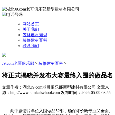
网站首页
关于我们
装修建材知识
装修建材百科
联系我们
J9.com老哥俱乐部
>
装修建材百科
>
将正式揭晓并发布大赛最终入围的做品名
文章作者：湖北J9.com老哥俱乐部新型建材有限公司
文章来
源：http://www.ramicalschool.com
发布时间：2026-05-09 08:55
此中剧情片单位入围做品52部，确保评价既专业又全面。