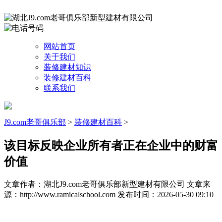
网站首页
关于我们
装修建材知识
装修建材百科
联系我们
J9.com老哥俱乐部
>
装修建材百科
>
该目标反映企业所有者正在企业中的财富
价值
文章作者：湖北J9.com老哥俱乐部新型建材有限公司
文章来
源：http://www.ramicalschool.com
发布时间：2026-05-30 09:10